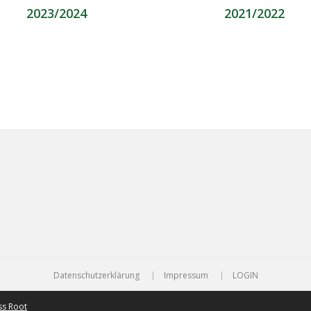
2023/2024
2021/2022
Datenschutzerklärung
Impressum
LOGIN
ss Root