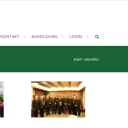
KONTAKT
AUSBILDUNG
LOGIN
start
/
aktuelles