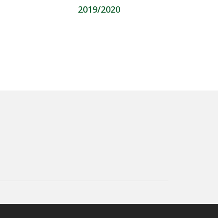
2019/2020