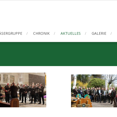
ÄSERGRUPPE
CHRONIK
AKTUELLES
GALERIE