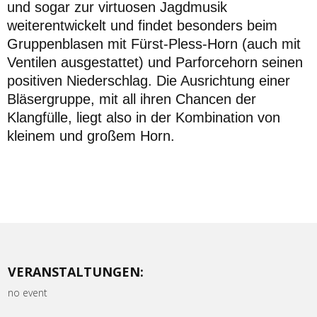
und sogar zur virtuosen Jagdmusik
weiterentwickelt und findet besonders beim
Gruppenblasen mit Fürst-Pless-Horn (auch mit
Ventilen ausgestattet) und Parforcehorn seinen
positiven Niederschlag. Die Ausrichtung einer
Bläsergruppe, mit all ihren Chancen der
Klangfülle, liegt also in der Kombination von
kleinem und großem Horn.
VERANSTALTUNGEN:
no event