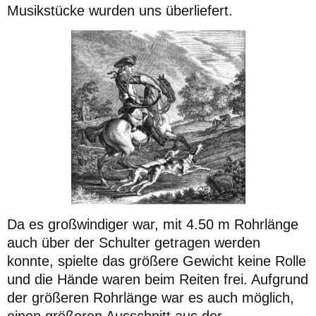
Musikstücke wurden uns überliefert.
Da es großwindiger war, mit 4.50 m Rohrlänge
auch über der Schulter getragen werden
konnte, spielte das größere Gewicht keine Rolle
und die Hände waren beim Reiten frei. Aufgrund
der größeren Rohrlänge war es auch möglich,
einen größeren Ausschnitt aus der