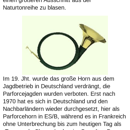
Naturtonreihe zu blasen.
Im 19. Jht. wurde das große Horn aus dem
Jagdbetrieb in Deutschland verdrängt, die
Parforcejagden wurden verboten. Erst nach
1970 hat es sich in Deutschland und den
Nachbarländern wieder durchgesetzt, hier als
Parforcehorn in ES/B, während es in Frankreich
ohne Unterbrechung bis zum heutigen Tag als