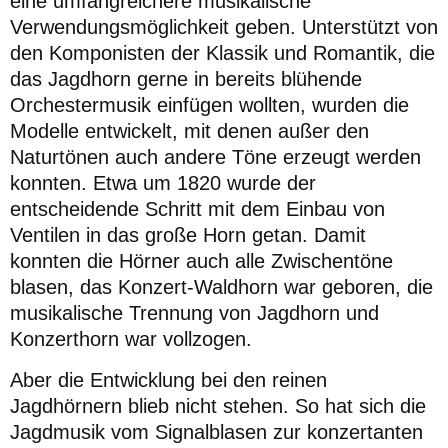
eine umfangreichere musikalische
Verwendungsmöglichkeit geben. Unterstützt von
den Komponisten der Klassik und Romantik, die
das Jagdhorn gerne in bereits blühende
Orchestermusik einfügen wollten, wurden die
Modelle entwickelt, mit denen außer den
Naturtönen auch andere Töne erzeugt werden
konnten. Etwa um 1820 wurde der
entscheidende Schritt mit dem Einbau von
Ventilen in das große Horn getan. Damit
konnten die Hörner auch alle Zwischentöne
blasen, das Konzert-Waldhorn war geboren, die
musikalische Trennung von Jagdhorn und
Konzerthorn war vollzogen.
Aber die Entwicklung bei den reinen
Jagdhörnern blieb nicht stehen. So hat sich die
Jagdmusik vom Signalblasen zur konzertanten