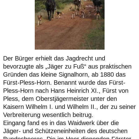
Der Bürger erhielt das Jagdrecht und
bevorzugte als „Jäger zu Fuß“ aus praktischen
Gründen das kleine Signalhorn, ab 1880 das
Fürst-Pless-Horn.
Benannt wurde das Fürst-
Pless-Horn nach Hans Heinrich XI., Fürst von
Pless, dem Oberstjägermeister unter den
Kaisern Wilhelm I. und Wilhelm II., der zu seiner
Verbreiterung wesentlich beitrug.
Eingang fand es in das Waidwerk über die
Jäger- und Schützeneinheiten des deutschen