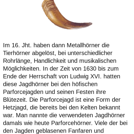
Im 16. Jht. haben dann Metallhörner die
Tierhörner abgelöst, bei unterschiedlicher
Rohrlänge, Handlichkeit und musikalischen
Möglichkeiten.
In der Zeit von 1630 bis zum
Ende der Herrschaft von Ludwig XVI. hatten
diese Jagdhörner bei den höfischen
Parforcejagden und seinen Festen ihre
Blütezeit. Die Parforcejagd ist eine Form der
Hetzjagd, die bereits bei den Kelten bekannt
war. Man nannte die verwendeten Jagdhörner
damals wie heute Parforcehörner. Viele der bei
den Jagden geblasenen Fanfaren und