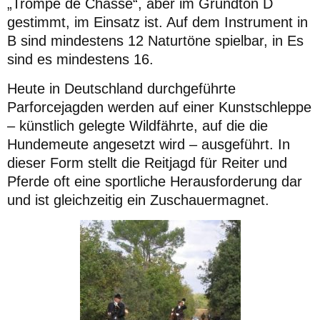
„Trompe de Chasse“, aber im Grundton D
gestimmt, im Einsatz ist. Auf dem Instrument in
B sind mindestens 12 Naturtöne spielbar, in Es
sind es mindestens 16.
Heute in Deutschland durchgeführte
Parforcejagden werden auf einer Kunstschleppe
– künstlich gelegte Wildfährte, auf die die
Hundemeute angesetzt wird – ausgeführt. In
dieser Form stellt die Reitjagd für Reiter und
Pferde oft eine sportliche Herausforderung dar
und ist gleichzeitig ein Zuschauermagnet.