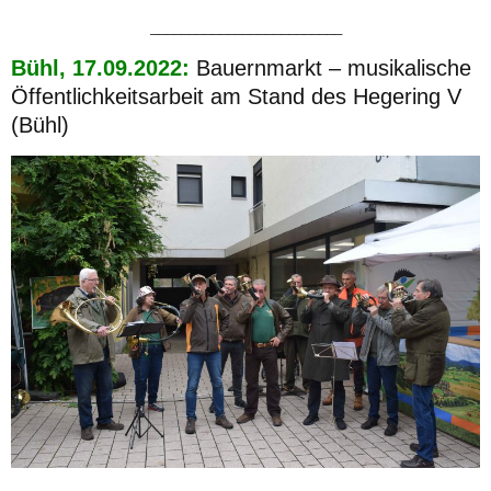
_________________________
Bühl, 17.09.2022:
Bauernmarkt – musikalische
Öffentlichkeitsarbeit am Stand des Hegering V
(Bühl)