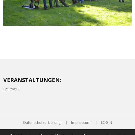
VERANSTALTUNGEN:
no event
Datenschutzerklärung
Impressum
LOGIN