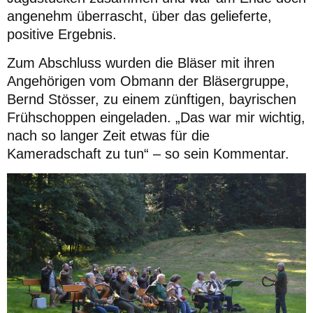
angenehm überrascht, über das gelieferte,
positive Ergebnis.
Zum Abschluss wurden die Bläser mit ihren
Angehörigen vom Obmann der Bläsergruppe,
Bernd Stösser, zu einem zünftigen, bayrischen
Frühschoppen eingeladen. „Das war mir wichtig,
nach so langer Zeit etwas für die
Kameradschaft zu tun“ – so sein Kommentar.