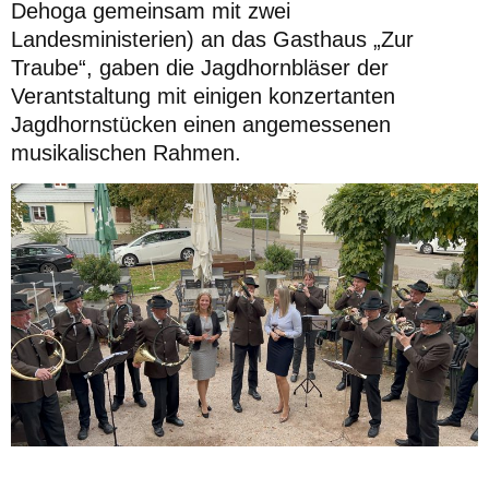
Dehoga gemeinsam mit zwei
Landesministerien) an das Gasthaus „Zur
Traube“, gaben die Jagdhornbläser der
Verantstaltung mit einigen konzertanten
Jagdhornstücken einen angemessenen
musikalischen Rahmen.