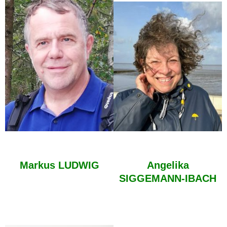
Markus LUDWIG
Angelika
SIGGEMANN-IBACH