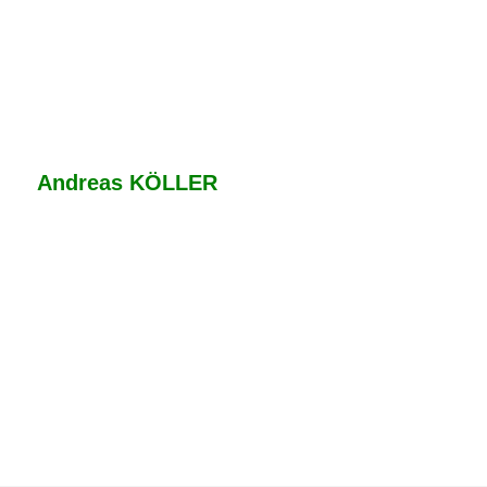
Andreas KÖLLER