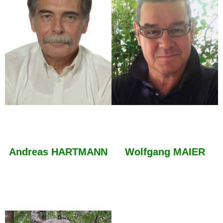
Andreas HARTMANN
Wolfgang MAIER