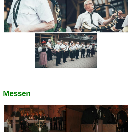
Messen