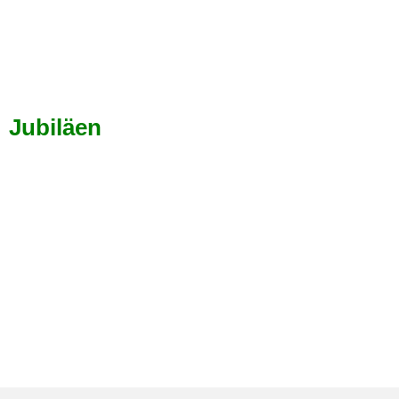
Jubiläen