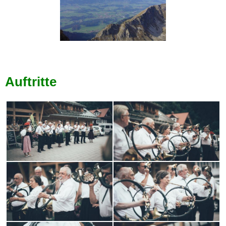
Auftritte