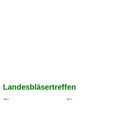
Landesbläsertreffen